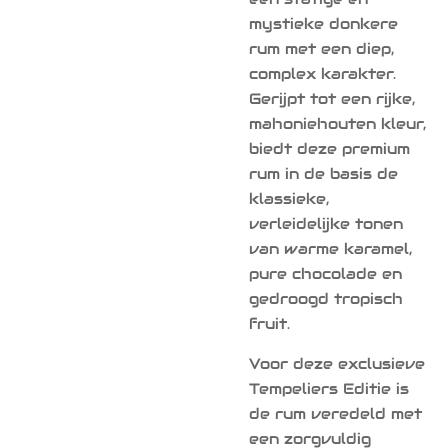
mystieke donkere
rum met een diep,
complex karakter.
Gerijpt tot een rijke,
mahoniehouten kleur,
biedt deze premium
rum in de basis de
klassieke,
verleidelijke tonen
van warme karamel,
pure chocolade en
gedroogd tropisch
fruit.
Voor deze exclusieve
Tempeliers Editie is
de rum veredeld met
een zorgvuldig